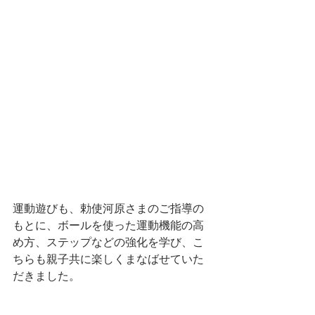
運動遊びも、勅使河原さまのご指導の
もとに、ボールを使った運動機能の高
め方、ステップなどの強化を学び、こ
ちらも親子共に楽しくまなばせていた
だきました。