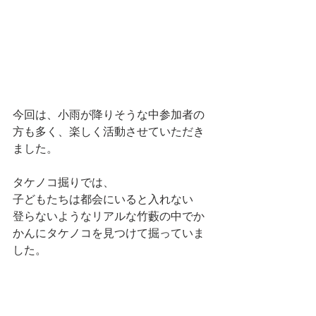
今回は、小雨が降りそうな中参加者の
方も多く、楽しく活動させていただき
ました。
タケノコ掘りでは、
子どもたちは都会にいると入れない
登らないようなリアルな竹藪の中でか
かんにタケノコを見つけて掘っていま
した。