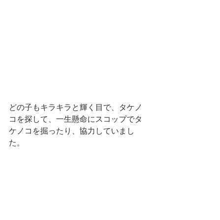
どの子もキラキラと輝く目で、タケノ
コを探して、一生懸命にスコップでタ
ケノコを掘ったり、協力していまし
た。