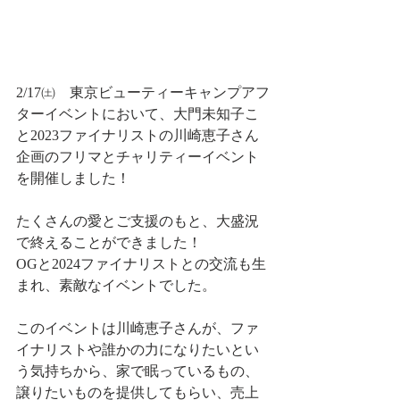
2/17㈯　東京ビューティーキャンプアフ
ターイベントにおいて、大門未知子こ
と2023ファイナリストの川崎恵子さん
企画のフリマとチャリティーイベント
を開催しました！
たくさんの愛とご支援のもと、大盛況
で終えることができました！
OGと2024ファイナリストとの交流も生
まれ、素敵なイベントでした。
このイベントは川崎恵子さんが、ファ
イナリストや誰かの力になりたいとい
う気持ちから、家で眠っているもの、
譲りたいものを提供してもらい、売上