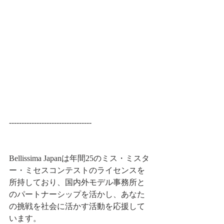
---------------------------------
Bellissima Japanは年間25のミス・ミスタ
ー・ミセスコンテストのライセンスを
所持しており、​国内外モデル事務所と
のパートナーシップを活かし、​あなた
の挑戦を社会に活かす活動を応援して
います。