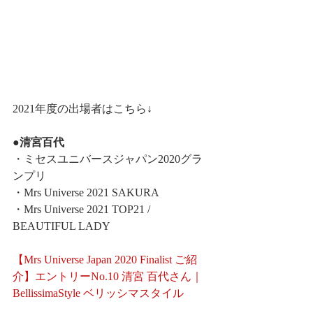
2021年度の出場者はこちら↓
●清宮百代
・ミセスユニバースジャパン2020グラ
ンプリ
・Mrs Universe 2021 SAKURA
・Mrs Universe 2021 TOP21 / 
BEAUTIFUL LADY
【Mrs Universe Japan 2020 Finalist ご紹
介】エントリーNo.10 清宮 百代さん｜
BellissimaStyle ベリッシマスタイル