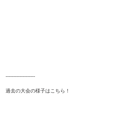
-------------------
過去の大会の様子はこちら！