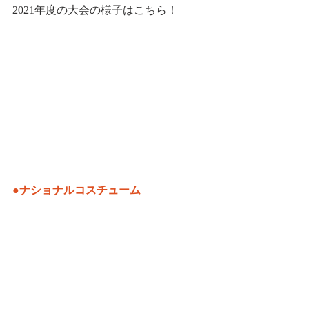
2021年度の大会の様子はこちら！
●ナショナルコスチューム