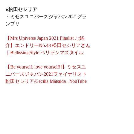
●松田セシリア
・ミセスユニバースジャパン2021グラ
ンプリ
【Mrs Universe Japan 2021 Finalist ご紹
介】エントリーNo.43 松田セシリアさん
｜BellissimaStyle ベリッシマスタイル
【Be yourself, love yourself!!】ミセスユ
ニバースジャパン2021ファイナリスト 
松田セシリア/Cecilia Matsuda - YouTube