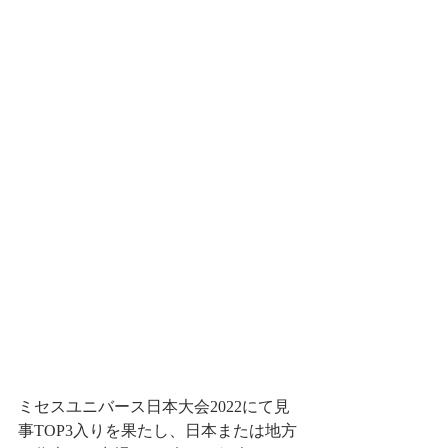
ミセスユニバース日本大会2022にて見
事TOP3入りを果たし、日本または地方