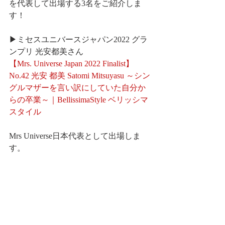
を代表して出場する3名をご紹介しま
す！
▶ミセスユニバースジャパン2022 グラ
ンプリ 光安都美さん
【Mrs. Universe Japan 2022 Finalist】
No.42 光安 都美 Satomi Mitsuyasu ～シン
グルマザーを言い訳にしていた自分か
らの卒業～｜BellissimaStyle ベリッシマ
スタイル
Mrs Universe日本代表として出場しま
す。