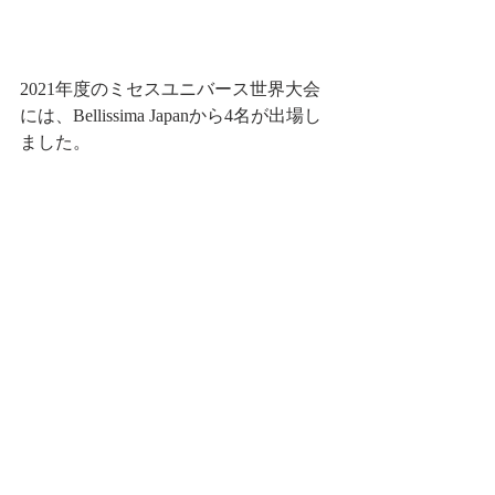
2021年度のミセスユニバース世界大会
には、Bellissima Japanから4名が出場し
ました。