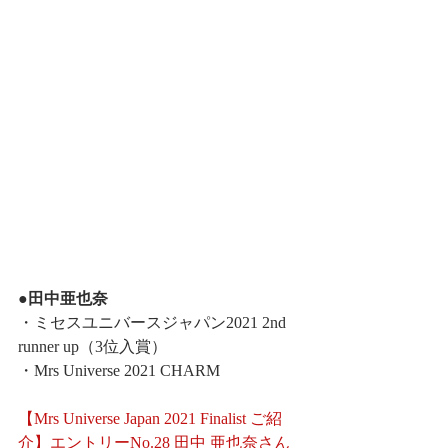
●田中亜也奈
・ミセスユニバースジャパン2021 2nd 
runner up（3位入賞）
・Mrs Universe 2021 CHARM
【Mrs Universe Japan 2021 Finalist ご紹
介】エントリーNo.28 田中 亜也奈さん