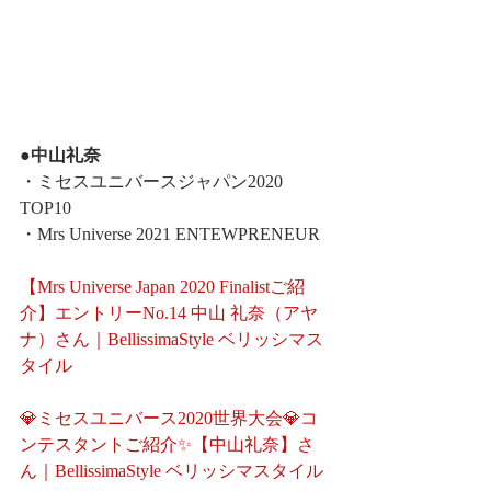
●中山礼奈
・ミセスユニバースジャパン2020 
TOP10
・Mrs Universe 2021 ENTEWPRENEUR
【Mrs Universe Japan 2020 Finalistご紹
介】エントリーNo.14 中山 礼奈（アヤ
ナ）さん｜BellissimaStyle ベリッシマス
タイル
💎ミセスユニバース2020世界大会💎コ
ンテスタントご紹介✨【中山礼奈】さ
ん｜BellissimaStyle ベリッシマスタイル