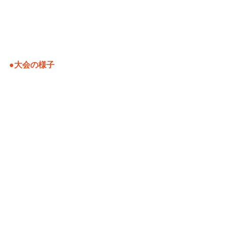
●大会の様子