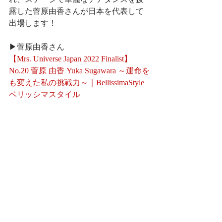
露した菅原由香さんが日本を代表して
出場します！
▶菅原由香さん
【Mrs. Universe Japan 2022 Finalist】
No.20 菅原 由香 Yuka Sugawara ～運命を
も変えた私の挑戦力～｜BellissimaStyle 
ベリッシマスタイル