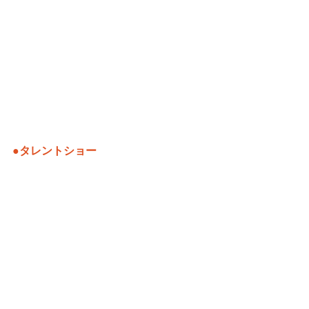
●タレントショー