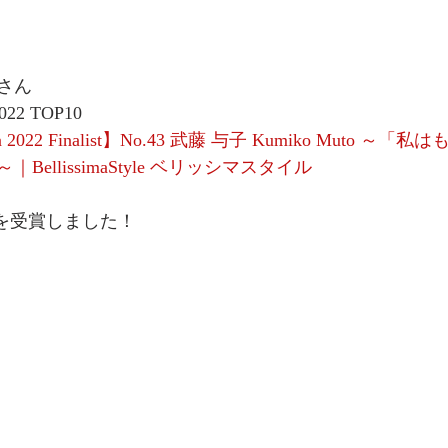
さん
2022 TOP10
apan 2022 Finalist】No.43 武藤 与子 Kumiko Muto 
ellissimaStyle ベリッシマスタイル
Y賞を受賞しました！