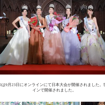
20は9月23日​にオンラインにて日本大会が開催されました
インで開催されました。