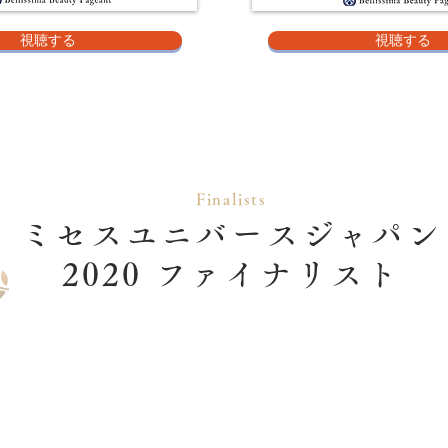
視聴する
視聴する
Finalists
ミセスユニバースジャパン
2020
ファイナリスト