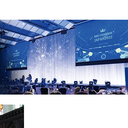
過去の出場者の声
Shop