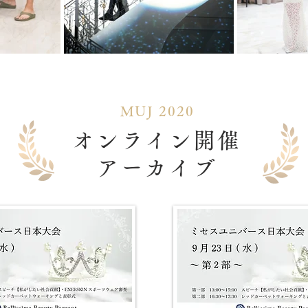
MUJ 2020
オンライン開催
​アーカイブ