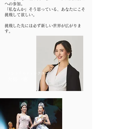
への参加。
「私なんか」そう思っている、あなたにこそ
挑戦して欲しい。
挑戦した先には必ず新しい世界が広がりま
す。
ナショナルディレクター
​大島一恵