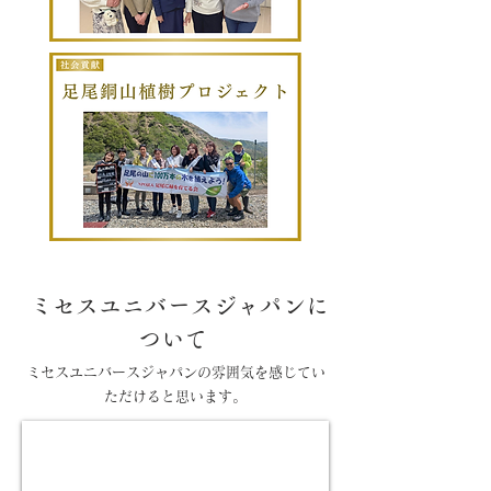
ミセスユニバースジャパンに
ついて
ミセスユニバースジャパンの雰囲気を感じてい
ただけると思います。