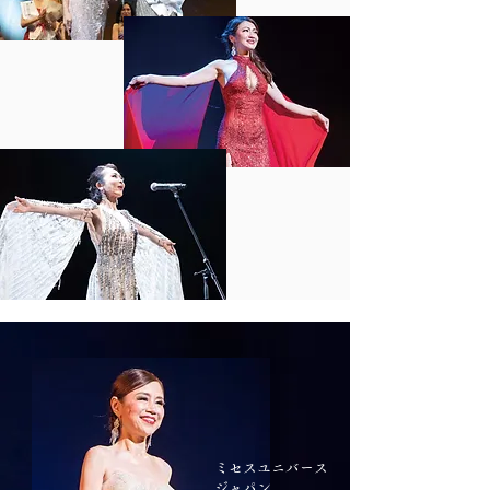
ミセスユニバース
ジャパン