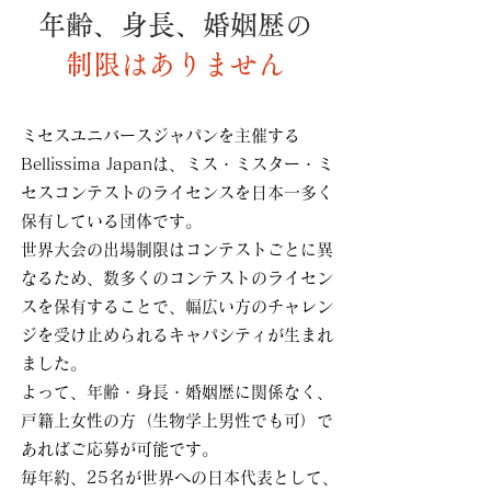
年齢、身長、婚姻歴の
制限はありません
ミセスユニバースジャパンを主催する
Bellissima Japanは、ミス・ミスター・ミ
セスコンテストのライセンスを日本一多く
保有している団体です。
世界大会の出場制限はコンテストごとに異
なるため、数多くのコンテストのライセン
スを保有することで、幅広い方のチャレン
ジを受け止められるキャパシティが生まれ
ました。
よって、年齢・身長・婚姻歴に関係なく、
戸籍上女性の方（生物学上男性でも可）で
あればご応募が可能です。
毎年約、25名が世界への日本代表として、