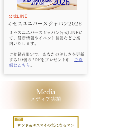
公式LINE
ミセスユニバースジャパン2026
ミセスユニバースジャパン公式LINEに
て、最新情報やイベント情報などご案
内いたします。
​ご登録者限定で、あなたの美しさを更新
する10個のPDFをプレゼント中！
ご登
録はこちら
。
Media
​メディア実績