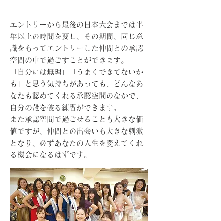
エントリーから最後の日本大会までは半
年以上の時間を要し、その期間、同じ意
識をもってエントリーした仲間との承認
空間の中で過ごすことができます。
「自分には無理」「うまくできてないか
も」と思う気持ちがあっても、どんなあ
なたも認めてくれる承認空間のなかで、
自分の殻を破る練習ができます。
​また承認空間で過ごせることも大きな価
値ですが、仲間との出会いも大きな刺激
となり、必ずあなたの人生を変えてくれ
る機会になるはずです。