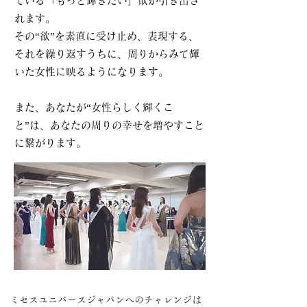
ている「もっと輝きたい」欲が引き出さ
れます。
その“欲”を素直に受け止め、表現する、
それを繰り返すうちに、周りからみて輝
いた女性に映るようになります。
また、あなたが“女性らしく輝くこ
と”は、あなたの周りの幸せを増やすこと
に繋がります。
ミセスユニバースジャパンへのチャレンジは