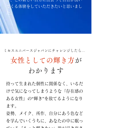
てくる体験をしていただきたいと思いまし
た。
ミセスユニバースジャパンにチャレンジしたら…
女性としての輝き方
が
わかります
持って生まれた個性に関係なく、いるだ
けで気になってしまうような「存在感の
ある女性」の“輝き”を放てるようになり
ます。
姿勢、メイク、所作、自分にあう色など
を学んでいくうちに、あなたの中に眠っ