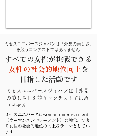
ミセスユニバースジャパンは「​外見の美しさ」
を競うコンテストではありません
すべての女性が挑戦できる
女性の社会的地位向上
を
目指した活動です
ミセスユニバースジャパンは「​外見
の美しさ」を競うコンテストではあ
りません
ミセスユニバースはwoman empowerment
（ウーマンエンパワーメント）の強化、つま
り女性の社会的地位の向上をテーマとしてい
ます。