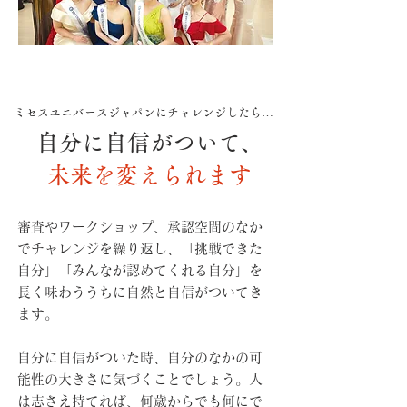
ミセスユニバースジャパンにチャレンジしたら…
自分に自信がついて、
未来を変えられます
審査やワークショップ、承認空間のなか
でチャレンジを繰り返し、「挑戦できた
自分」「みんなが認めてくれる自分」を
長く味わううちに自然と自信がついてき
ます。
自分に自信がついた時、自分のなかの可
能性の大きさに気づくことでしょう。人
は志さえ持てれば、何歳からでも何にで