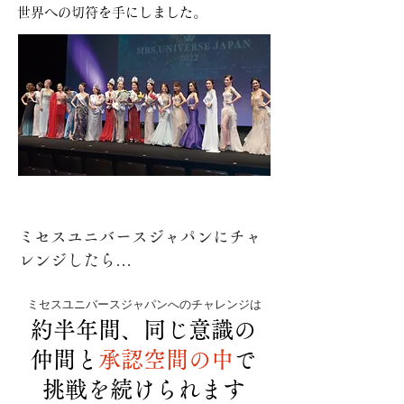
世界への切符を手にしました。
ミセスユニバースジャパンにチャ
レンジしたら…
ミセスユニバースジャパンへのチャレンジは
約半年間、同じ意識の
仲間と
承認空間の中
で
挑戦を続けられます