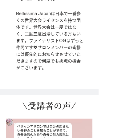
Bellissima Japanは日本で一番多
くの世界大会ライセンスを持つ団
体です。世界大会は一度ではな
く、二度三度出場している方もい
ます。​ファイナリストOGはずっと
仲間です💖サロンメンバーの皆様
には優先的にお知らせさせていた
だきますので何度でも挑戦の機会
がございます。
\受講者の声/