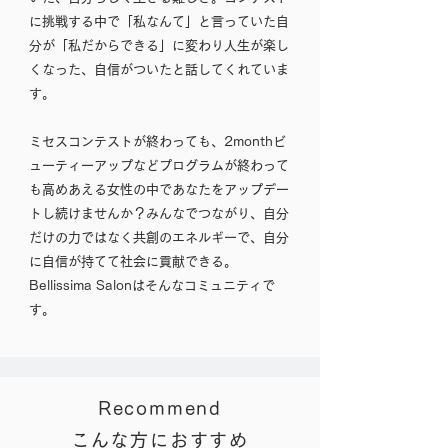
に挑戦する中で「私なんて」と言っていた自
分が「私だからできる」に変わり人生が楽し
くなった、自信がついたと話してくれていま
す。
ミセスコンテストが終わっても、2monthビ
ューティーアップなどプログラムが終わって
も高めあえる女性の中であなたをアップデー
トし続けませんか？みんなでつながり、自分
だけの力ではなく共創のエネルギーで、自分
に自信が持てて社会に貢献できる。
Bellissima Salonはそんなコミュニティで
す。
Recommend
こんな方におすすめ