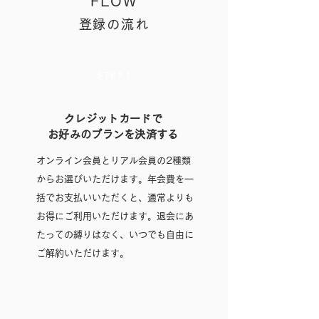
FLOW
登録の流れ
STEP1
クレジットカードで
​お好みのプランを決済する
オンライン会員とリアル会員の2種類
からお選びいただけます。年会費を一
括でお支払いいただくと、通常よりも
お得にご利用いただけます。退会にあ
たっての縛りはなく、いつでも自由に
ご解約いただけます。