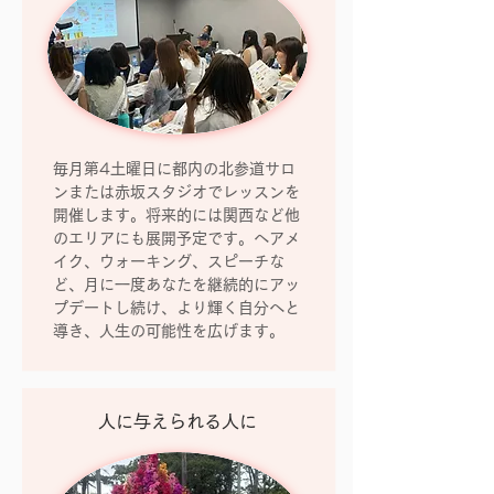
毎月第4土曜日に都内の北参道サロ
ンまたは赤坂スタジオでレッスンを
開催します。将来的には関西など他
のエリアにも展開予定です。ヘアメ
イク、ウォーキング、スピーチな
ど、月に一度あなたを継続的にアッ
プデートし続け、より輝く自分へと
導き、人生の可能性を広げます。
人に与えられる人に​