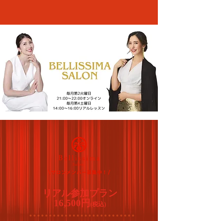
リアル参加プラン
16,500円
(税込)