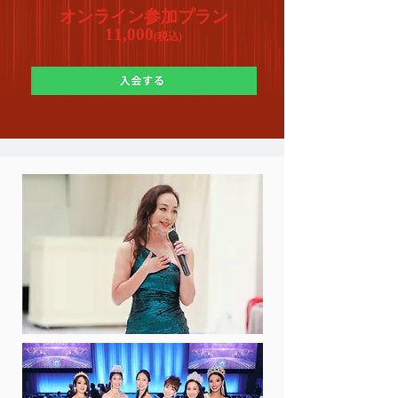
オンライン参加プラン
11,000
(税込)