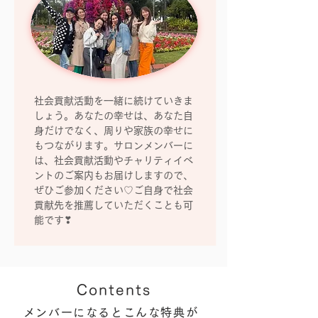
社会貢献活動を一緒に続けていきま
しょう。あなたの幸せは、あなた自
身だけでなく、周りや家族の幸せに
もつながります。サロンメンバーに
は、社会貢献活動やチャリティイベ
ントのご案内もお届けしますので、
ぜひご参加ください♡ご自身で社会
貢献先を推薦していただくことも可
能です❣
Contents
メンバーになるとこんな特典が