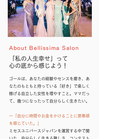
About Bellissima Salon
「私の人生幸せ」って
心の底から感じよう！
ゴールは、あなたの経験やセンスを磨き、あ
なたのもともと持っている「好き」で楽しく
稼げる自立した女性を増やすこと。​ママだっ
て、幾つになったって自分らしく生きたい。​
ー「自分に時間やお金をかけることに罪悪感
を感じていた。」
ミセスユニバースジャパンを運営する中で聞
いた、自分らしく生きる難しさ。コンテスト