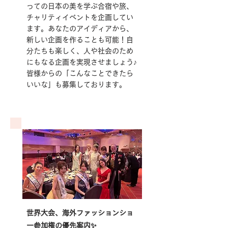
っての日本の美を学ぶ合宿や旅、
チャリティイベントを企画してい
ます。​あなたのアイディアから、
新しい企画を作ることも可能！自
分たちも楽しく、人や社会のため
にもなる企画を実現させましょう♪
皆様からの「こんなことできたら
いいな」も募集しております。
世界大会、海外ファッションショ
ー参加権の優先案内✨