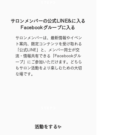
STEP2
サロンメンバーの公式LINE&に入る
Facebookグループに入る
サロンメンバーは、最新情報やイベン
ト案内、限定コンテンツを受け取れる
「公式LINE」と、メンバー同士が交
流・情報共有できる「Facebookグル
ープ」にご参加いただけます。どちら
もサロン活動をより楽しむための大切
な場です。
STEP3
活動をする✨