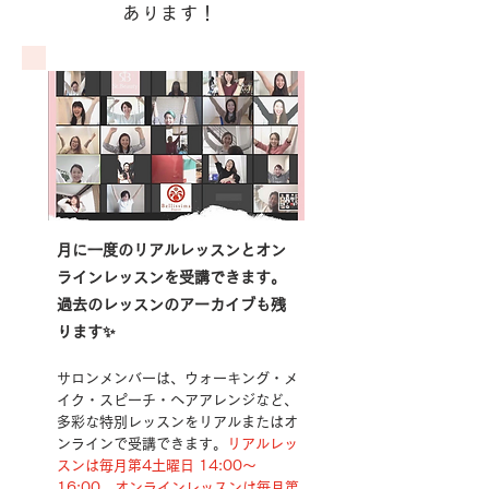
あります！
月に一度のリアルレッスンとオン
ラインレッスンを受講できます。
過去のレッスンのアーカイブも残
ります✨
サロンメンバーは、ウォーキング・メ
イク・スピーチ・ヘアアレンジなど、
多彩な特別レッスンをリアルまたはオ
ンラインで受講できます。
リアルレッ
スンは毎月第4土曜日 14:00〜
16:00
、
オンラインレッスンは毎月第