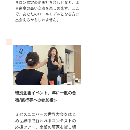
サロン限定の企画打ち合わせなど、よ
り密度の高い交流を楽しめます。ここ
で、あなたのロールモデルとなる方に
出会えるかもしれません。
特別企画イベント、年に一度の合
宿/旅行等への参加権✨
ミセスユニバース世界大会をはじ
め世界中で行われるコンテストの
応援ツアー、京都の町家を貸し切