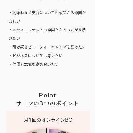
・気兼ねなく美容について相談できる仲間が
ほしい
・ミセスコンテストの仲間たちとつながり続
けたい
・引き続き
ビューティーキャンプを受けたい
・ビジネスについても考えたい
​・仲間と意識を高め合いたい
Point
サロンの3つのポイント
月1回の​オンラインBC