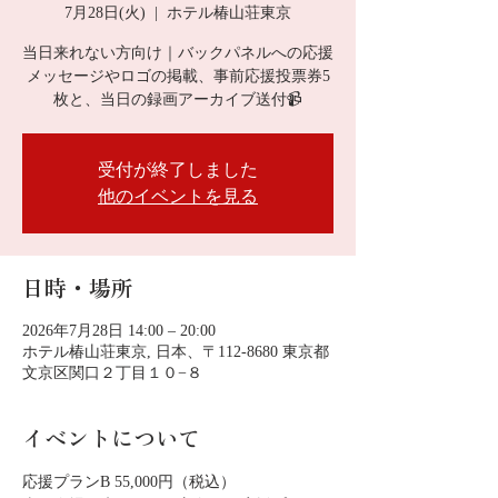
7月28日(火)
  |  
ホテル椿山荘東京
当日来れない方向け｜バックパネルへの応援
メッセージやロゴの掲載、事前応援投票券5
枚と、当日の録画アーカイブ送付📹
受付が終了しました
他のイベントを見る
日時・場所
2026年7月28日 14:00 – 20:00
ホテル椿山荘東京, 日本、〒112-8680 東京都
文京区関口２丁目１０−８
イベントについて
応援プランB 55,000円（税込）