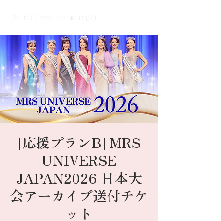
[応援プランB] MRS
UNIVERSE
JAPAN2026 日本大
会アーカイブ送付チケ
ット