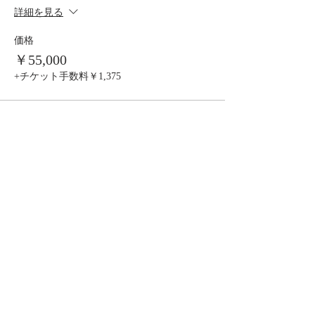
詳細を見る
価格
￥55,000
+チケット手数料￥1,375
このイベントをシェア