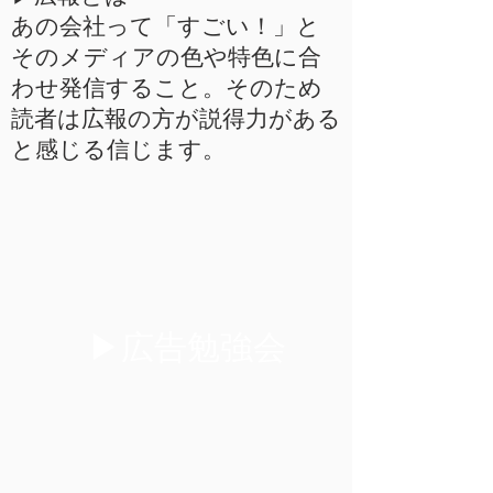
あの会社って「すごい！」と
そのメディアの色や特色に合
わせ発信すること。そのため
読者は広報の方が説得力がある
と感じる信じます。
▶︎広告勉強会