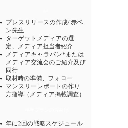
基本
プレスリリースの作成/ 赤ペ
ン先生
ターゲットメディアの選
定、メディア担当者紹介
メディアキャラバン*または
メディア交流会のご紹介及び
同行
取材時の準備、フォロー
マンスリーレポートの作り
方指導（メディア掲載調査）
半年プランの方向け
年に2回の戦略スケジュール