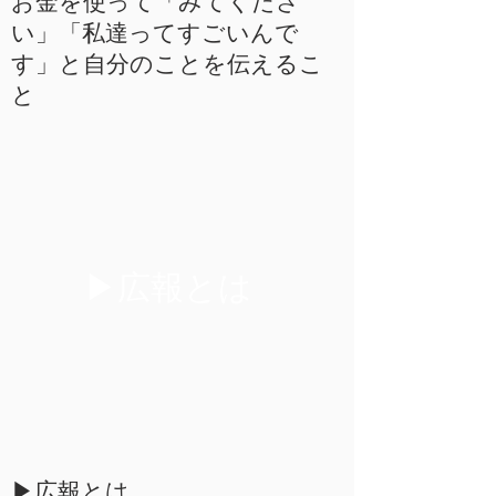
お金を使って「みてくださ
い」「私達ってすごいんで
す」と自分のことを伝えるこ
と
▶︎広報とは
▶広報とは