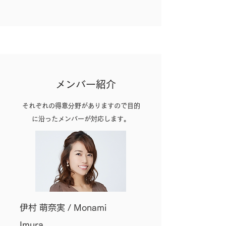
メンバー紹介
それぞれの得意分野がありますので目的
に沿ったメンバーが対応します。
伊村 萌奈実 / Monami
Imura