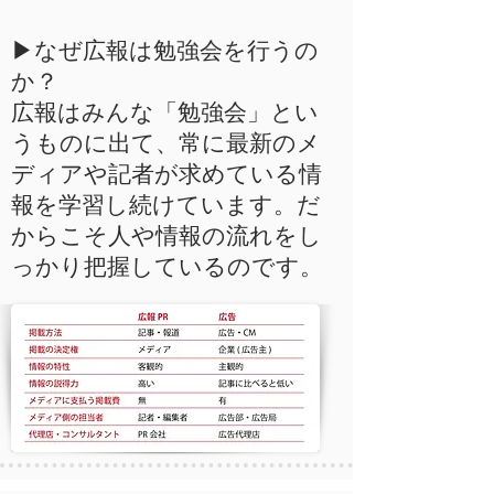
▶︎なぜ広報は勉強会を行うの
か？
広報はみんな「勉強会」とい
うものに出て、常に最新のメ
ディアや記者が求めている情
報を学習し続けています。だ
からこそ人や情報の流れをし
っかり把握しているのです。