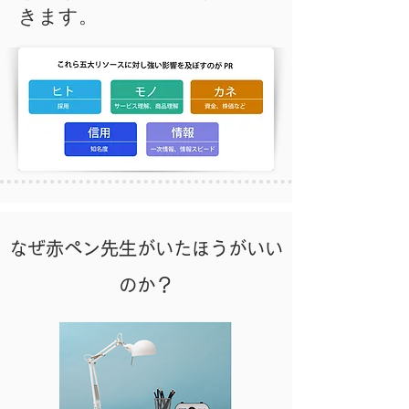
きます。
なぜ赤ペン先生がいたほうがいい
のか？