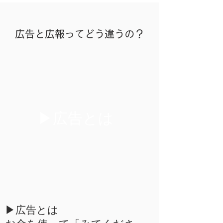
広告と広報ってどう違うの？
▶︎広告とは
▶︎広告とは