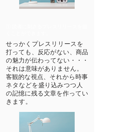
① 読者に刺さるプレスリリースを描
くことができます。
せっかくプレスリリースを
打っても、反応がない、商品
の魅力が伝わってない・・・
それは意味がありません。
客観的な視点、それから時事
ネタなどを盛り込みつつ人
の記憶に残る文章を作ってい
きます。