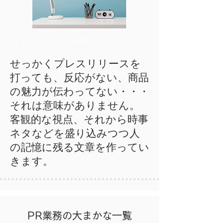
② プレスリリースの公式をお教えしま
す。
せっかくプレスリリースを
打っても、反応がない、商品
の魅力が伝わってない・・・
それは意味がありません。
客観的な視点、それから時事
ネタなどを盛り込みつつ人
の記憶に残る文章を作ってい
きます。
PR業務の大まかな一覧