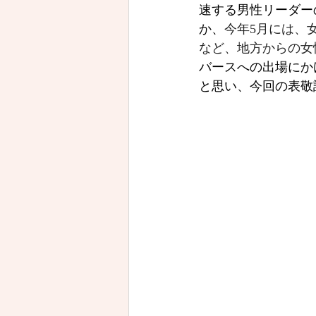
速する男性リーダー
か、
今年5月には、
など、地方からの女
バースへの出場にか
と思い、今回の表敬