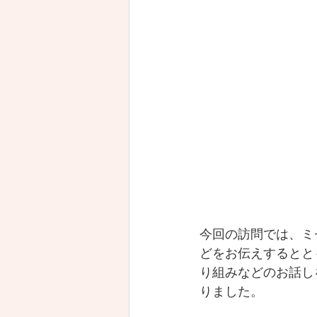
今回の訪問では、ミ
どをお伝えするとと
り組みなどのお話し
りました。