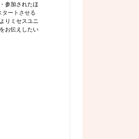
録・参加されたほ
スタートさせる
よりミセスユニ
をお伝えしたい