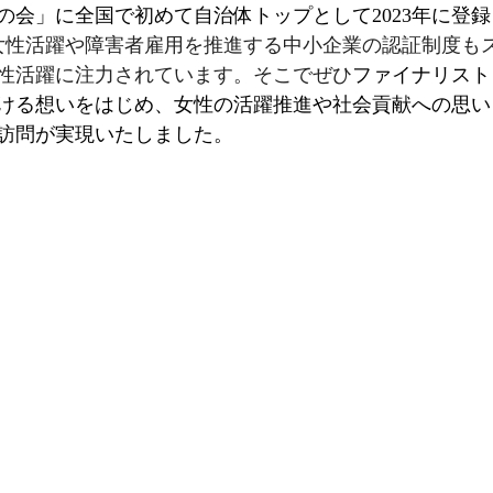
の会」に全国で初めて自治体トップとして2023年に登
女性活躍や障害者雇用を推進する中小企業の認証制度も
性活躍に注力されています。そこでぜひ
ファイナリスト
ける想いをはじめ、女性の活躍推進や社会貢献への思い
訪問が実現いたしました。