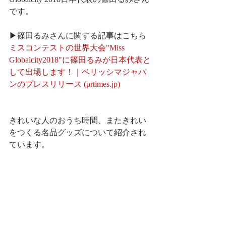
です。
▶篠田るみさんに関する記事はこちら
ミスコンテストの世界大会"Miss 
Globalcity2018"に篠田るみが日本代表と
して出場します！｜ベリッシマジャパ
ンのプレスリリース (prtimes.jp)
きれいな人のおうち時間、またきれい
をつくる名品グッズについて紹介され
ています。