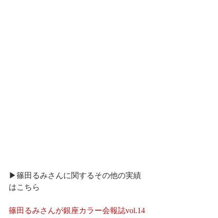
▶篠田るみさんに関するその他の実績
はこちら
篠田るみさんが銀座カラー会報誌vol.14