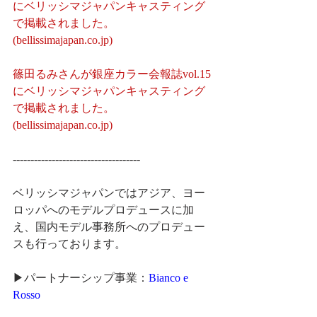
にベリッシマジャパンキャスティング
で掲載されました。 
(bellissimajapan.co.jp)
篠田るみさんが銀座カラー会報誌vol.15
にベリッシマジャパンキャスティング
で掲載されました。 
(bellissimajapan.co.jp)
------------------------------------
ベリッシマジャパンではアジア、ヨー
ロッパへのモデルプロデュースに加
え、国内モデル事務所へのプロデュー
スも行っております。
▶パートナーシップ事業：
Bianco e 
Rosso