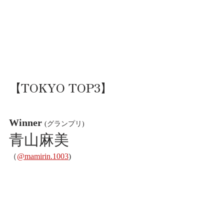
【TOKYO TOP3】
Winner 
(グランプリ)
青山麻美
（
@mamirin.1003
)