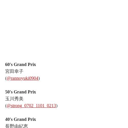
60's Grand Prix
宮田幸子
(
@rannoyuki0904
)
50's Grand Prix
玉川秀美
(
@strong_0702_1101_0213
)
40's Grand Prix
長野由紀恵