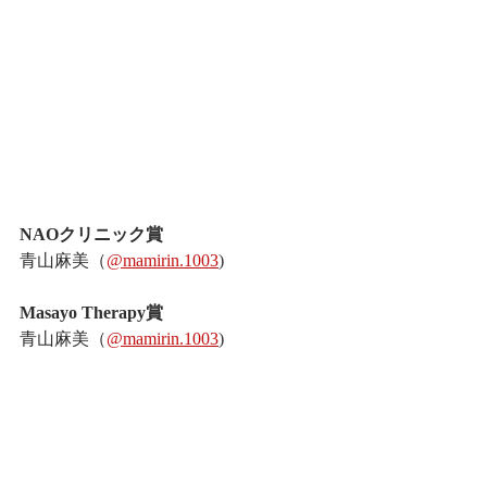
NAOクリニック賞
青山麻美（
@mamirin.1003
)
Masayo Therapy賞
青山麻美（
@mamirin.1003
)