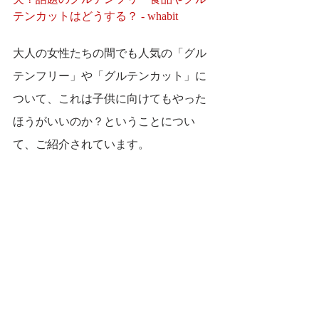
テンカットはどうする？ - whabit
大人の女性たちの間でも人気の「グル
テンフリー」や「グルテンカット」に
ついて、これは子供に向けてもやった
ほうがいいのか？ということについ
て、ご紹介されています。