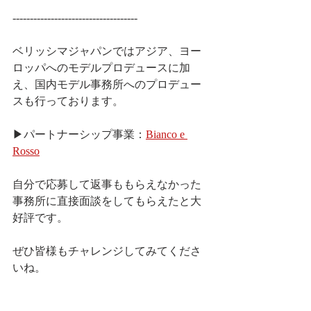
------------------------------------
ベリッシマジャパンではアジア、ヨー
ロッパへのモデルプロデュースに加
え、国内モデル事務所へのプロデュー
スも行っております。
▶パートナーシップ事業：
Bianco e 
Rosso
自分で応募して返事ももらえなかった
事務所に直接面談をしてもらえたと大
好評です。
ぜひ皆様もチャレンジしてみてくださ
いね。