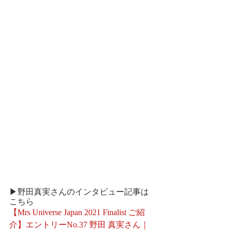
▶野田真実さんのインタビュー記事は
こちら
【Mrs Universe Japan 2021 Finalist ご紹
介】エントリーNo.37 野田 真実さん｜