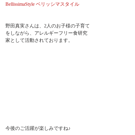
BellissimaStyle ベリッシマスタイル
野田真実さんは、2人のお子様の子育て
をしながら、アレルギーフリー食研究
家として活動されております。
今後のご活躍が楽しみですね♪