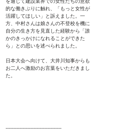
を通じて建設業界での女性たちの意欲
的な働きぶりに触れ、「もっと女性が
活躍してほしい」と訴えました。一
方、中村さんは娘さんの不登校を機に
自分の生き方を見直した経験から「誰
かのきっかけになれることができた
ら」との思いを述べられました。
日本大会へ向けて、大井川知事からも
お二人へ激励のお言葉をいただきまし
た。
------------------------------------