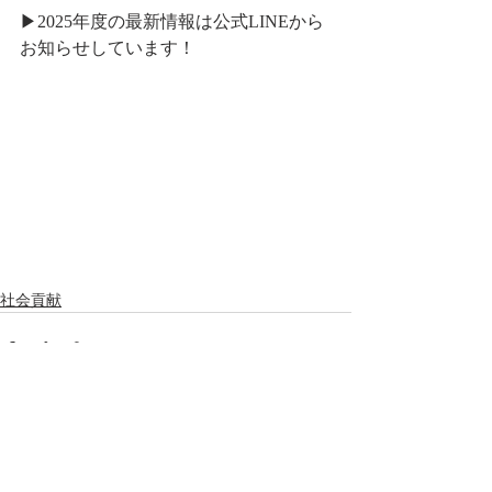
▶︎2025年度の最新情報は公式LINEから
お知らせしています！
社会貢献
最新記事
すべて表示