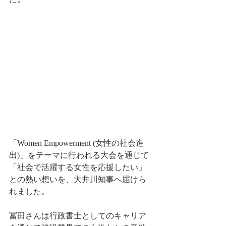
「Women Empowerment (女性の社会進
出)」をテーマに行われる大会を通じて
「社会で活躍する女性を応援したい」
との熱い想いを、大井川知事へ届けら
れました。
冨田さんは行政書士としてのキャリア