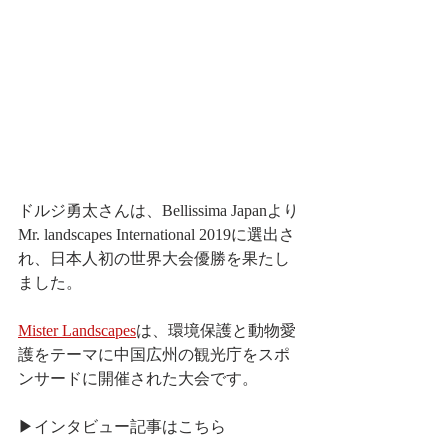
ドルジ勇太さんは、Bellissima Japanより
Mr. landscapes International 2019に選出さ
れ、日本人初の世界大会優勝を果たし
ました。
Mister Landscapes
は、環境保護と動物愛
護をテーマに中国広州の観光庁をスポ
ンサードに開催された大会です。
▶インタビュー記事はこちら