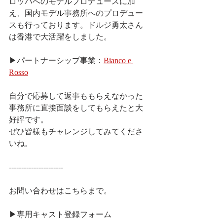
ロッパへのモデルプロデュースに加
え、国内モデル事務所へのプロデュー
スも行っております。ドルジ勇太さん
は香港で大活躍をしました。
▶パートナーシップ事業：
Bianco e 
Rosso
自分で応募して返事ももらえなかった
事務所に直接面談をしてもらえたと大
好評です。
ぜひ皆様もチャレンジしてみてくださ
いね。
----------------------
お問い合わせはこちらまで。
▶︎専用キャスト登録フォーム