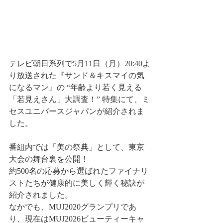
テレビ朝日系列で5月11日（月）20:40よ
り放送された『サンド＆キスマイの気
になるマン』の “年齢より若く見える
「若見えさん」大調査！” 特集にて、ミ
セスユニバースジャパンが紹介されま
した。
番組内では「美の祭典」として、東京
大会の舞台裏を公開！ 
約500名の応募から選ばれたファイナリ
ストたちが健康的に美しく輝く秘訣が
紹介されました。
なかでも、MUJ2020グランプリであ
り、現在はMUJ2026ビューティーキャ