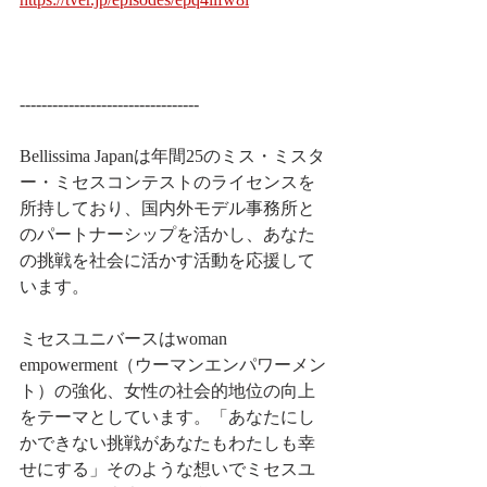
---------------------------------
Bellissima Japanは年間25のミス・ミスタ
ー・ミセスコンテストのライセンスを
所持しており、​国内外モデル事務所と
のパートナーシップを活かし、​あなた
の挑戦を社会に活かす活動を応援して
います。
ミセスユニバースはwoman 
empowerment（ウーマンエンパワーメン
ト）の強化、女性の社会的地位の向上
をテーマとしています。「あなたにし
かできない挑戦があなたもわたしも幸
せにする」そのような想いでミセスユ