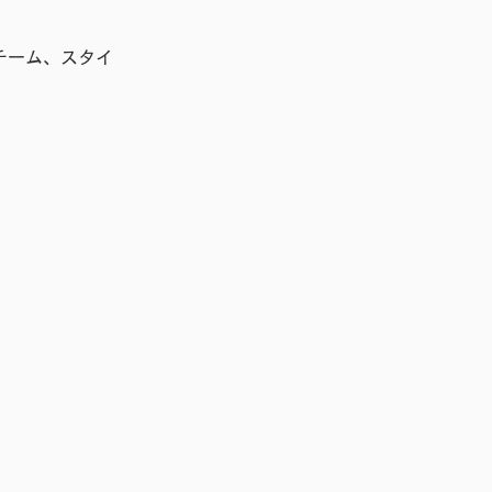
チーム、スタイ