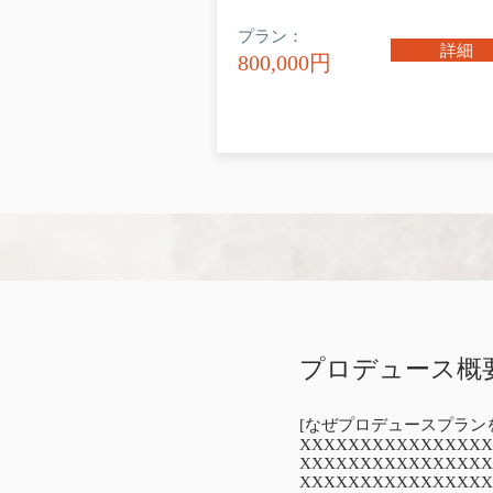
プラン：
詳細
800,000円
プロデュース概
[なぜプロデュースプラン
XXXXXXXXXXXXXXXX
XXXXXXXXXXXXXXXX
XXXXXXXXXXXXXXXX