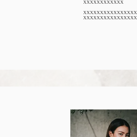
XXXXXXXXXXXX
XXXXXXXXXXXXXXXX
XXXXXXXXXXXXXXXX