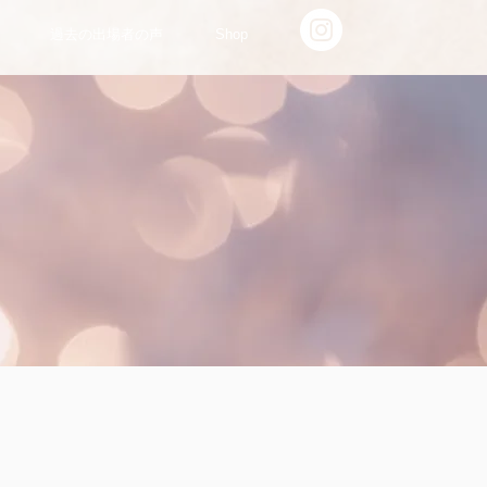
過去の出場者の声
Shop