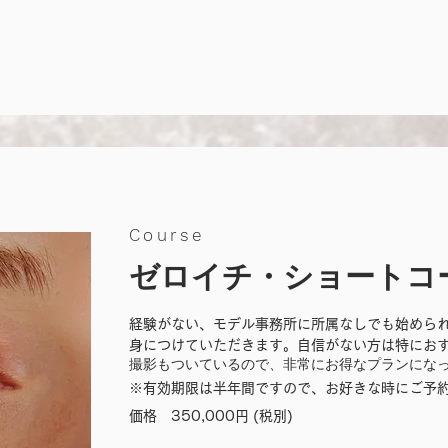
Course
ゼロイチ・ショートコ
経験がない、モデル事務所に所属なしでも始めら
身につけていただきます。自信がない方は特にお
撮影もついているので、非常にお得なプランにな
※有効期限は半年間ですので、お好きな時にご予
価格 350,000円 (税別)