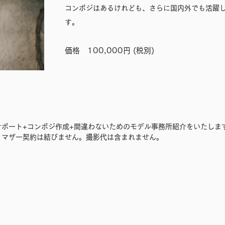
コンポジはあるけれども、さらに国内外でも活躍
す。
価格 100,000円 (税別)
サポート+コンポジ作成+間違わないためのモデル事務所紹介をいたしま
、マザー契約は結びません。撮影代は含まれません。