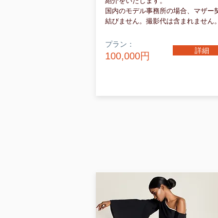
紹介をいたします。
国内のモデル事務所の場合、マザー
結びません。撮影代は含まれません
プラン：
詳細
100,000円