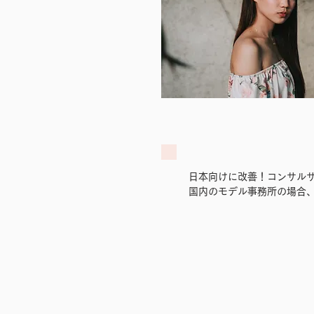
日本向けに改善！コンサル
国内のモデル事務所の場合