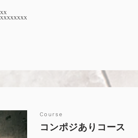
XX
XXXXXXXX
Course
コンポジありコース