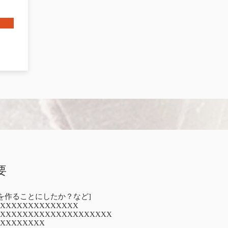
要
を作ることにしたか？など]
XXXXXXXXXXXXXX
XXXXXXXXXXXXXXXXXXXX
XXXXXXXX