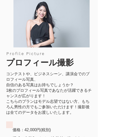
Profile Picture
プロフィール撮影
コンテストや、ビジネスシーン、講演会でのプ
ロフィール写真、
自信のある写真はお持ちでしょうか？
1枚のプロフィール写真であなたが活躍できるチ
ャンスが広がります！
こちらのプランはモデル志望ではない方、もち
ろん男性の方でもご参加いただけます！撮影後
は全てのデータをお渡しいたします。
価格：42,000円(税別)