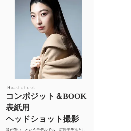
Head shoot
コンポジット＆BOOK
表紙用
ヘッドショット撮影
背が低い…というモデルでも、広告モデルとし