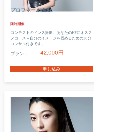
プロフィール撮影
随時開催
コンテストのドレス撮影、あなたのHPにオスス
メコース＋自分のイメージを固めるための30分
コンサル付きです。
42,000円
プラン：
申し込み