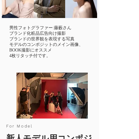
男性フォトグラファー:藤藪さん
ブランド化粧品広告向け撮影
ブランドの世界観を表現する写真
モデルのコンポジットのメイン画像、
BOOK撮影にオススメ
4枚リタッチ付です。
For Model
新人モデル用コンポジ