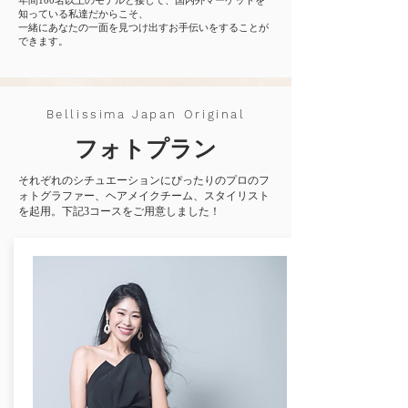
年間100名以上のモデルと接して、国内外マーケットを
知っている私達だからこそ、
一緒にあなたの一面を見つけ出すお手伝いをすることが
できます。
Bellissima Japan Original
フォトプラン
それぞれのシチュエーションにぴったりのプロのフ
ォトグラファー、ヘアメイクチーム、スタイリスト
を起用。下記3コースをご用意しました！