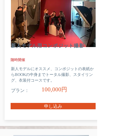
新人モデル用コンポジット撮影
随時開催
新人モデルにオススメ、コンポジットの表紙か
らBOOKの中身までトータル撮影、スタイリン
グ、衣装付コースです。
100,000円
プラン：
申し込み