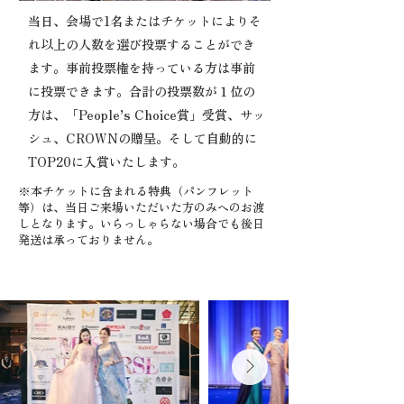
当日、会場で1名またはチケットによりそ
れ以上の人数を選び投票することができ
ます。事前投票権を持っている方は事前
に投票できます。合計の投票数が１位の
方は、「People’s Choice賞」受賞、サッ
シュ、CROWNの贈呈。そして自動的に
TOP20に入賞いたします。
※本チケットに含まれる特典（パンフレット
等）は、当日ご来場いただいた方のみへのお渡
しとなります。いらっしゃらない場合でも後日
発送は承っておりません。