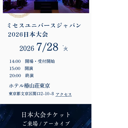
ミセスユニバースジャパン
2026日本大会
7/28
​2026
​火
14:00 開場・受付開始
15:00 開演
20:00 終演
ホテル椿山荘東京
東京都文京区関口2-10-8
アクセス
日本大会チケット
ご来場 / アーカイブ