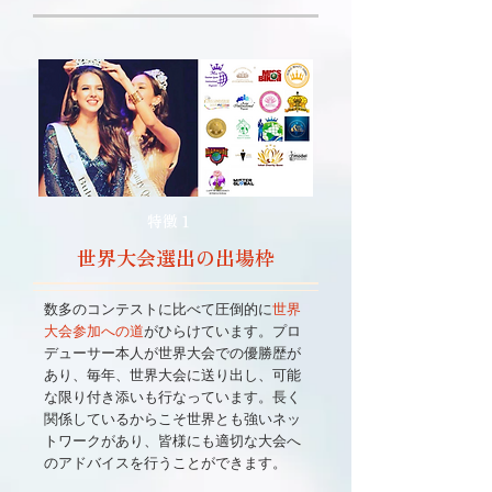
特徴１
世界大会選出の出場枠
数多のコンテストに比べて圧倒的に
世界
大会参加への道
がひらけています。プロ
デューサー本人が世界大会での優勝歴が
あり、毎年、世界大会に送り出し、可能
な限り付き添いも行なっています。長く
関係しているからこそ世界とも強いネッ
トワークがあり、皆様にも適切な大会へ
のアドバイスを行うことができます。