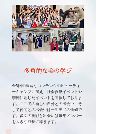
特徴2
多角的な美の学び
全5回の豊富なコンテンツのビューティ
ーキャンプに加え、社会貢献イベントや
季節に応じたイベントを開催しておりま
す。ここでの新しい自分との出会い、そ
して仲間との出会いは一生モノの価値で
す。多くの挑戦と出会いは毎年メンバー
を大きな成長に導きます。