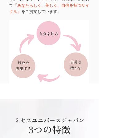
て
「あなたらしく、美しく、自信を持つサイ
クル」
をご提案しています。
ミセスユニバースジャパン
3つの特徴