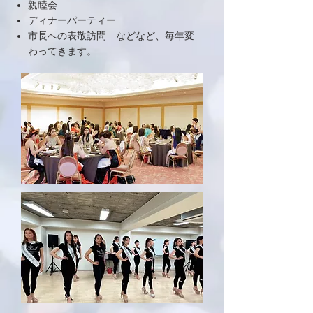
親睦会
ディナーパーティー
市長への表敬訪問 などなど、毎年変
わってきます。