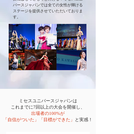
バースジャパンでは全ての女性が輝ける
ステージを提供させていただいておりま
す。
ミセスユニバースジャパンは
これまでに7回以上の大会を開催し、
出場者の100%が
「自信がついた」「目標ができた」
と実感！