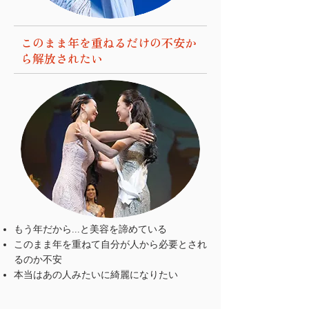
このまま年を重ねるだけの不安か
ら解放されたい
もう年だから...と美容を諦めている
このまま年を重ねて自分が人から必要とされ
るのか不安
​本当はあの人みたいに綺麗になりたい​