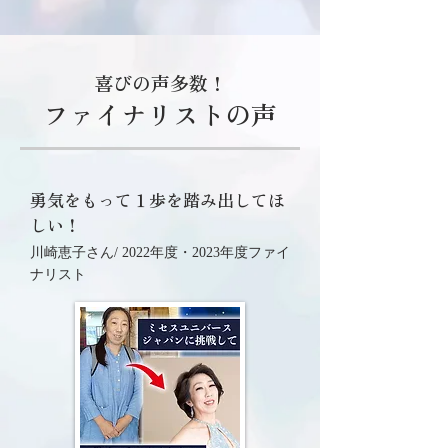
喜びの声多数！
ファイナリストの声
勇気をもって１歩を踏み出してほ
しい！
川崎恵子さん/ 2022年度・2023年度ファイ
ナリスト