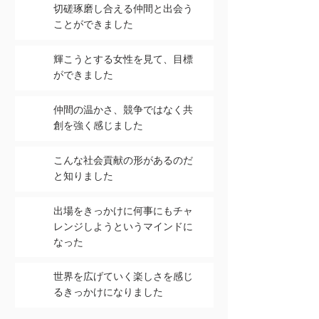
切磋琢磨し合える仲間と出会う
ことができました
輝こうとする女性を見て、目標
ができました
仲間の温かさ、競争ではなく共
創を強く感じました
こんな社会貢献の形があるのだ
と知りました
出場をきっかけに何事にもチャ
レンジしようというマインドに
なった
世界を広げていく楽しさを感じ
るきっかけになりました