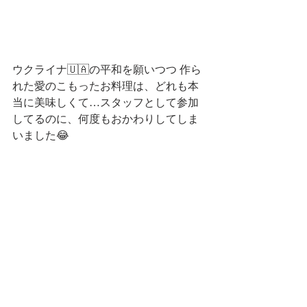
ウクライナ🇺🇦の平和を願いつつ 作ら
れた愛のこもったお料理は、どれも本
当に美味しくて…スタッフとして参加
してるのに、何度もおかわりしてしま
いました😂