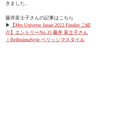
きました。
藤井富士子さんの記事はこちら
▶
【Mrs Universe Japan 2022 Finalist ご紹
介】エントリーNo.35 藤井 富士子さん
｜BellissimaStyle ベリッシマスタイル