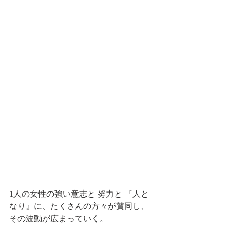
1人の女性の強い意志と 努力と 『人と
なり』に、たくさんの方々が賛同し、
その波動が広まっていく。