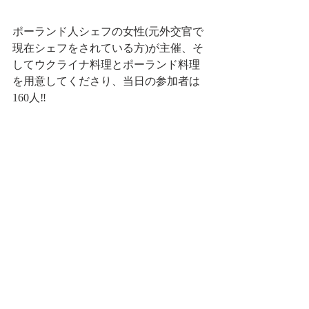
ポーランド人シェフの女性(元外交官で
現在シェフをされている方)が主催、そ
してウクライナ料理とポーランド料理
を用意してくださり、当日の参加者は
160人‼️