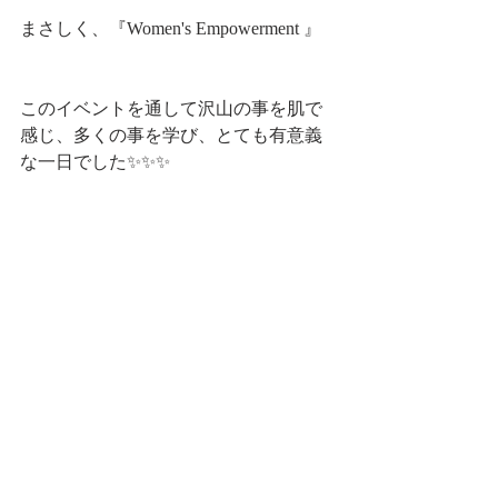
まさしく、『Women's Empowerment 』
このイベントを通して沢山の事を肌で
感じ、多くの事を学び、とても有意義
な一日でした✨✨✨