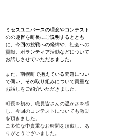
ミセスユニバースの理念やコンテスト
のの趣旨を町長にご説明するととも
に、今回の挑戦への経緯や、社会への
貢献、ボランティア活動などについて
お話しさせていただきました。
また、
南幌町
で抱えている問題につい
て伺い、その取り組みについて貴重な
お話しをご紹介いただきました。
町長を初め、職員皆さんの温かさを感
じ、今回のコンテストについても激励
を頂きました。
ご多忙な中貴重なお時間を頂戴し、あ
りがとうございました。