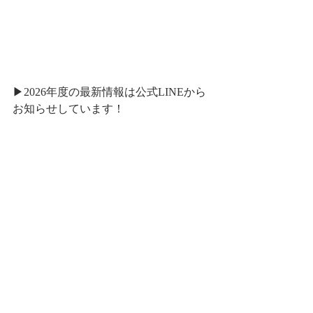
▶︎2026年度の最新情報は公式LINEから
お知らせしています！
社会貢献