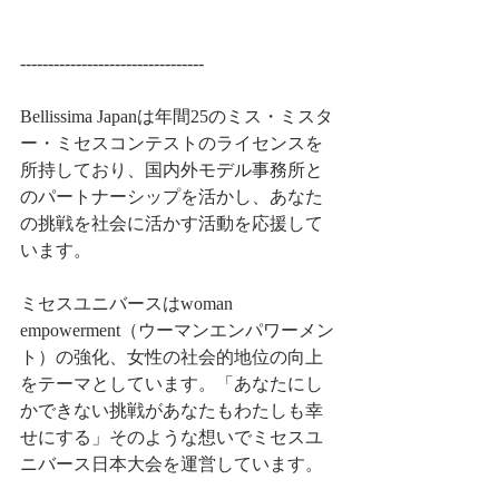
---------------------------------
Bellissima Japanは年間25のミス・ミスタ
ー・ミセスコンテストのライセンスを
所持しており、​国内外モデル事務所と
のパートナーシップを活かし、​あなた
の挑戦を社会に活かす活動を応援して
います。
ミセスユニバースはwoman 
empowerment（ウーマンエンパワーメン
ト）の強化、女性の社会的地位の向上
をテーマとしています。「あなたにし
かできない挑戦があなたもわたしも幸
せにする」そのような想いでミセスユ
ニバース日本大会を運営しています。