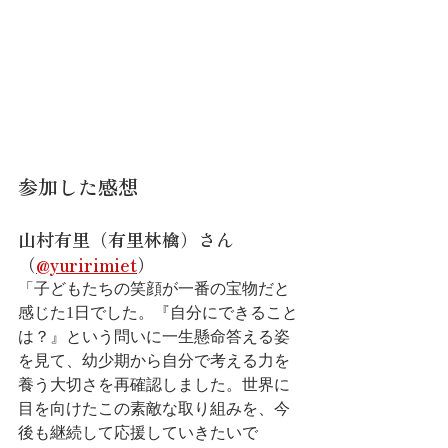
参加した感想
山村有里（有里林檎）さん
（
@yuririmiet
）
「子どもたちの笑顔が一番の宝物だと
感じた1日でした。『自分にできること
は？』という問いに一生懸命答える姿
を見て、幼少期から自分で考える力を
養う大切さを再確認しました。世界に
目を向けたこの素敵な取り組みを、今
後も継続して応援していきたいで