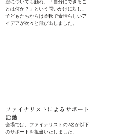
題についても触れ、「自分にできるこ
とは何か？」という問いかけに対し、
子どもたちからは柔軟で素晴らしいア
イデアが次々と飛び出しました。
ファイナリストによるサポート
活動
会場では、ファイナリストの2名が以下
のサポートを担当いたしました。