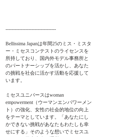
---------------------------------
Bellissima Japanは年間25のミス・ミスタ
ー・ミセスコンテストのライセンスを
所持しており、​国内外モデル事務所と
のパートナーシップを活かし、​あなた
の挑戦を社会に活かす活動を応援して
います。
ミセスユニバースはwoman 
empowerment（ウーマンエンパワーメン
ト）の強化、女性の社会的地位の向上
をテーマとしています。「あなたにし
かできない挑戦があなたもわたしも幸
せにする」そのような想いでミセスユ