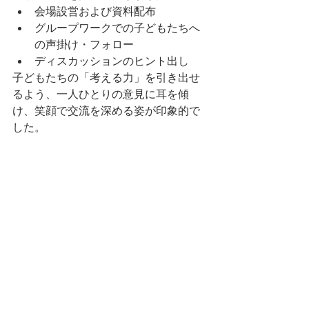
会場設営および資料配布
グループワークでの子どもたちへ
の声掛け・フォロー
ディスカッションのヒント出し
子どもたちの「考える力」を引き出せ
るよう、一人ひとりの意見に耳を傾
け、笑顔で交流を深める姿が印象的で
した。