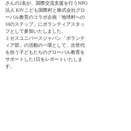
さんの2名が、国際交流支援を行うNPO
法人 KIVこども国際村と株式会社グロ
ーバル教育のコラボ企画「地球村への
10のステップ」にボランティアスタッ
フとして参加いたしました。
ミセスユニバースジャパン「ボランテ
ィア部」の活動の一環として、次世代
を担う子どもたちのグローバル教育を
サポートした1日をレポートいたしま
す。