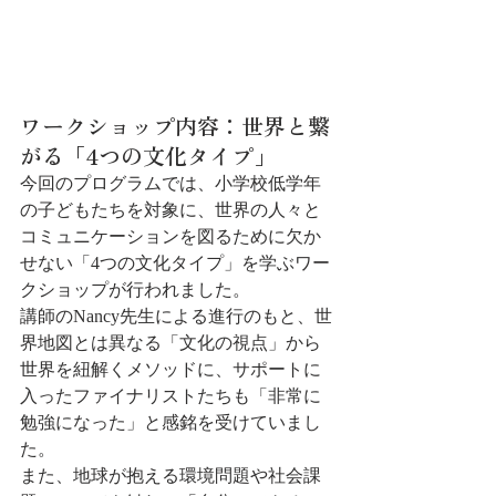
ワークショップ内容：世界と繋
がる「4つの文化タイプ」
今回のプログラムでは、小学校低学年
の子どもたちを対象に、世界の人々と
コミュニケーションを図るために欠か
せない「4つの文化タイプ」を学ぶワー
クショップが行われました。
講師のNancy先生による進行のもと、世
界地図とは異なる「文化の視点」から
世界を紐解くメソッドに、サポートに
入ったファイナリストたちも「非常に
勉強になった」と感銘を受けていまし
た。
また、地球が抱える環境問題や社会課