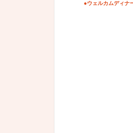
●ウェルカムディナ