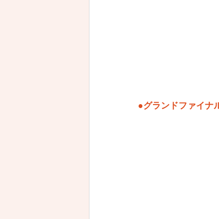
●グランドファイナ