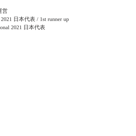
 運営
e 2021 日本代表 / 1st runner up
national 2021 日本代表