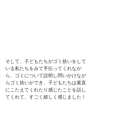
そして、子どもたちがゴミ拾いをして
いる私たちをみて手伝ってくれなが
ら、ゴミについて説明し問いかけなが
らゴミ拾いができ、子どもたちは素直
にこたえてくれたり感じたことを話し
てくれて、すごく嬉しく感じました！