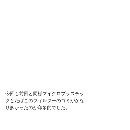
今回も前回と同様マイクロプラスチッ
クとたばこのフィルターのゴミがかな
り多かったのが印象的でした。