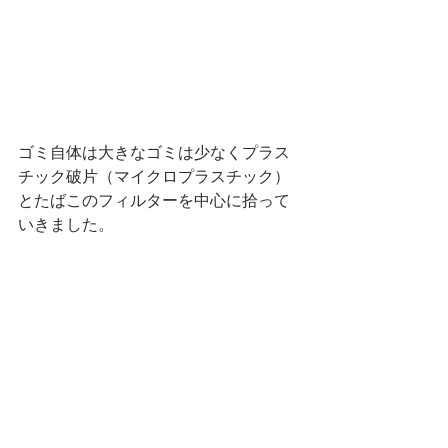
ゴミ自体は大きなゴミは少なくプラス
チック破片（マイクロプラスチック）
とたばこのフィルターを中心に拾って
いきました。