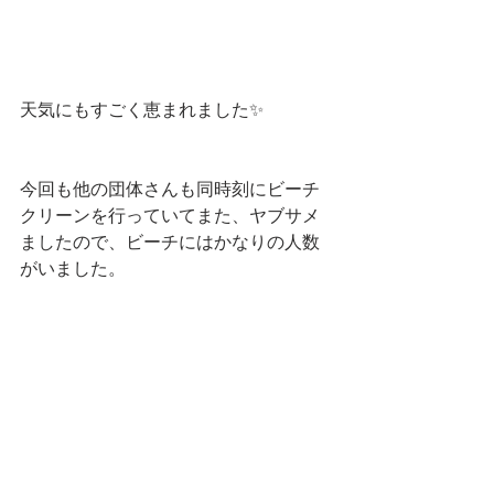
天気にもすごく恵まれました✨
今回も他の団体さんも同時刻にビーチ
クリーンを行っていてまた、ヤブサメ
ましたので、ビーチにはかなりの人数
がいました。