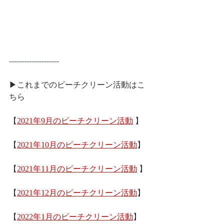
--------------------
▶これまでのビーチクリーン活動はこ
ちら
【
2021年9月のビーチクリーン活動
 】
【
2021年10月のビーチクリーン活動
】
【
2021年11月のビーチクリーン活動
 】
【
2021年12月のビーチクリーン活動
】
【
2022年1月のビーチクリーン活動
】