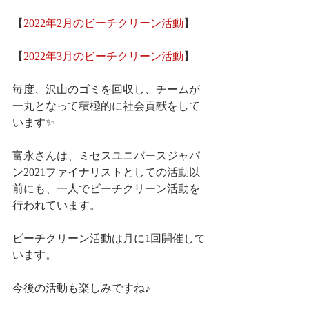
【
2022年2月のビーチクリーン活動
】
【
2022年3月のビーチクリーン活動
】
毎度、沢山のゴミを回収し、チームが
一丸となって積極的に社会貢献をして
います✨
富永さんは、ミセスユニバースジャパ
ン2021ファイナリストとしての活動以
前にも、一人でビーチクリーン活動を
行われています。
ビーチクリーン活動は月に1回開催して
います。
今後の活動も楽しみですね♪