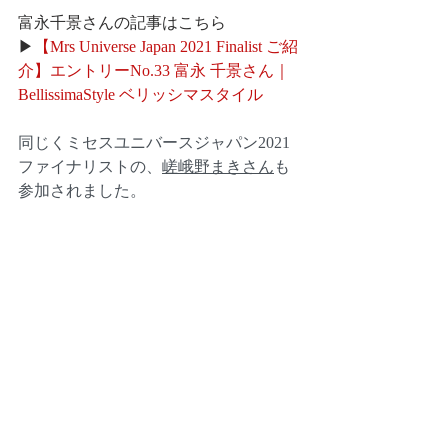
富永千景さんの記事はこちら
▶
【Mrs Universe Japan 2021 Finalist ご紹
介】エントリーNo.33 富永 千景さん｜
BellissimaStyle ベリッシマスタイル
同じくミセスユニバースジャパン2021
ファイナリストの、
嵯峨野まきさん
も
参加されました。