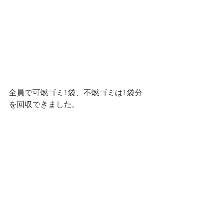
全員で可燃ゴミ1袋、不燃ゴミは1袋分
を回収できました。